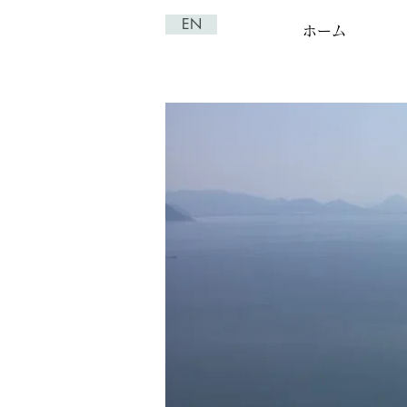
EN
ホーム