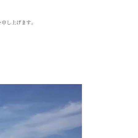
を申し上げます。