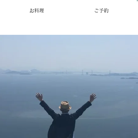
お料理
ご予約