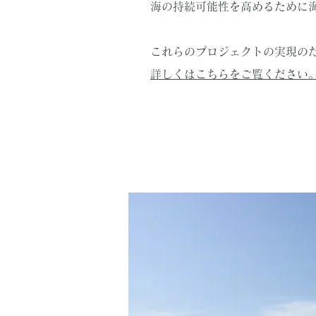
海の持続可能性を高めるために
​これらのプロジェクトの実現
詳しくはこちらをご覧ください