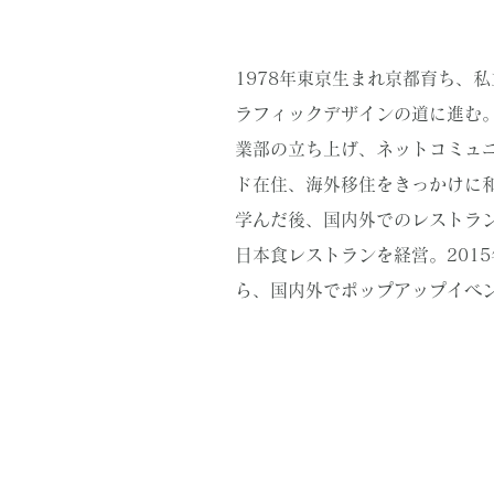
1978年東京生まれ京都育ち、
ラフィックデザインの道に進む。2
業部の立ち上げ、ネットコミュニ
ド在住、海外移住をきっかけに
学んだ後、国内外でのレストラン
日本食レストランを経営。201
ら、国内外でポップアップイベ