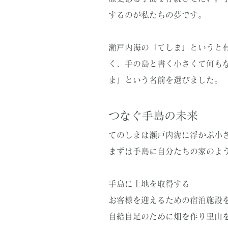
するのが私たちの夢です。
瀬戸内海の「てしま」というと
く、手の島と書く小さくて何も
ま」という名前を選びました。
つなぐ手島の未来
​てのしまは瀬戸内海に浮かぶ小
まずは手島に自分たちの家のよ
手島に土地を取得する
お客様を迎えるための宿泊施設
自給自足のために畑を作り里山