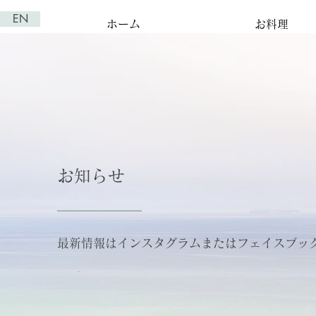
EN
ホーム
お料理
お知らせ
最新情報は
インスタグラム
または
フェイスブッ